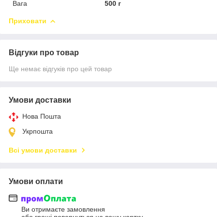
Вага
500 г
Приховати
Відгуки про товар
Ще немає відгуків про цей товар
Умови доставки
Нова Пошта
Укрпошта
Всі умови доставки
Умови оплати
Ви отримаєте замовлення