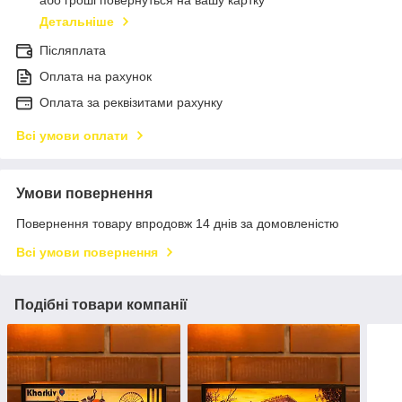
або гроші повернуться на вашу картку
Детальніше
Післяплата
Оплата на рахунок
Оплата за реквізитами рахунку
Всі умови оплати
Умови повернення
Повернення товару впродовж 14 днів за домовленістю
Всі умови повернення
Подібні товари компанії