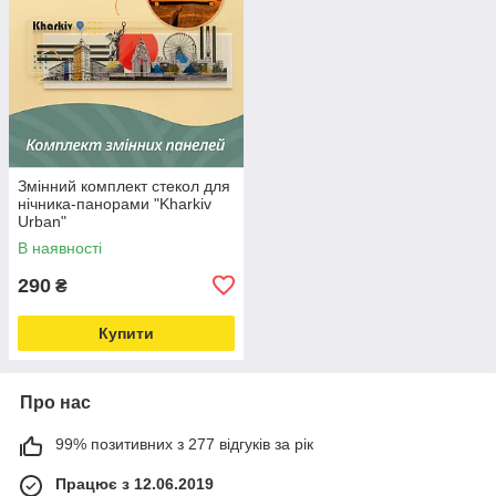
Змінний комплект стекол для
нічника-панорами "Kharkiv
Urban"
В наявності
290
₴
Купити
Про нас
99% позитивних з 277 відгуків за рік
Працює з 12.06.2019