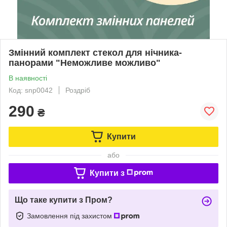
Змінний комплект стекол для нічника-
панорами "Неможливе можливо"
В наявності
Код: snp0042
Роздріб
290
₴
Купити
або
Купити з
Що таке купити з Пром?
Замовлення під захистом