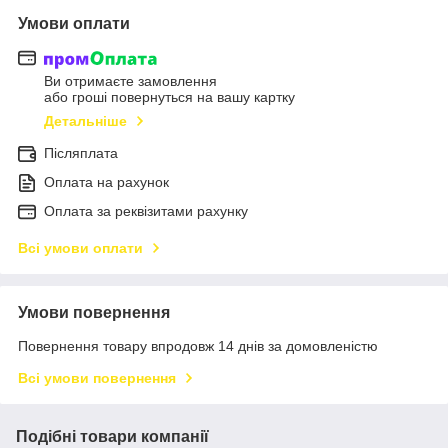
Умови оплати
Ви отримаєте замовлення
або гроші повернуться на вашу картку
Детальніше
Післяплата
Оплата на рахунок
Оплата за реквізитами рахунку
Всі умови оплати
Умови повернення
Повернення товару впродовж 14 днів за домовленістю
Всі умови повернення
Подібні товари компанії