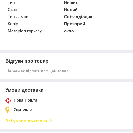
Тип
Нічник
Стан
Новий
Тип лампи
Світлодіодна
Колір
Прозорий
Матеріал каркасу
скло
Відгуки про товар
Ще немає відгуків про цей товар
Умови доставки
Нова Пошта
Укрпошта
Всі умови доставки