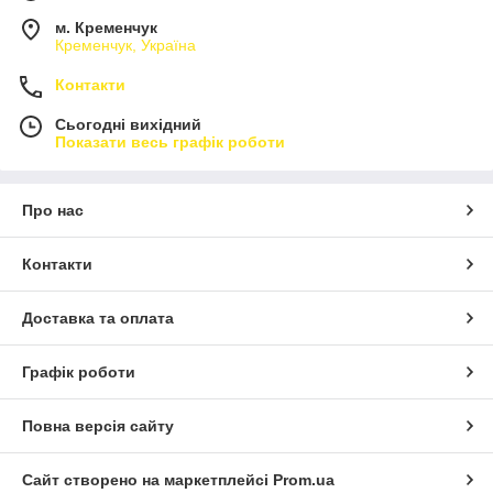
м. Кременчук
Кременчук, Україна
Контакти
Сьогодні вихідний
Показати весь графік роботи
Про нас
Контакти
Доставка та оплата
Графік роботи
Повна версія сайту
Сайт створено на маркетплейсі
Prom.ua