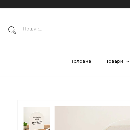
Головна
Товари