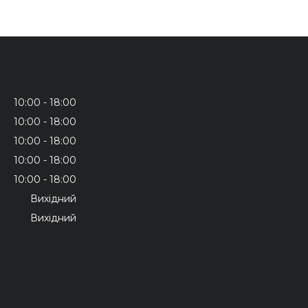
10:00
18:00
10:00
18:00
10:00
18:00
10:00
18:00
10:00
18:00
Вихідний
Вихідний