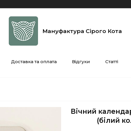
Мануфактура Сірого Кота
Доставка та оплата
Відгуки
Статті
Вічний календа
(білий ко