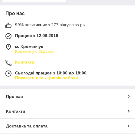
Про нас
99% позитивних з 277 відгуків за рік
Працює з 12.06.2019
м. Кременчук
Кременчук, Україна
Контакти
Сьогодні працює з 10:00 до 18:00
Показати весь графік роботи
Про нас
Контакти
Доставка та оплата