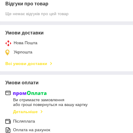
Відгуки про товар
Ще немає відгуків про цей товар
Умови доставки
Нова Пошта
Укрпошта
Всі умови доставки
Умови оплати
Ви отримаєте замовлення
або гроші повернуться на вашу картку
Детальніше
Післяплата
Оплата на рахунок