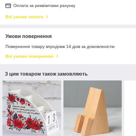
Оплата за реквізитами рахунку
Всі умови оплати
Умови повернення
Повернення товару впродовж 14 днів за домовленістю
Всі умови повернення
З цим товаром також замовляють