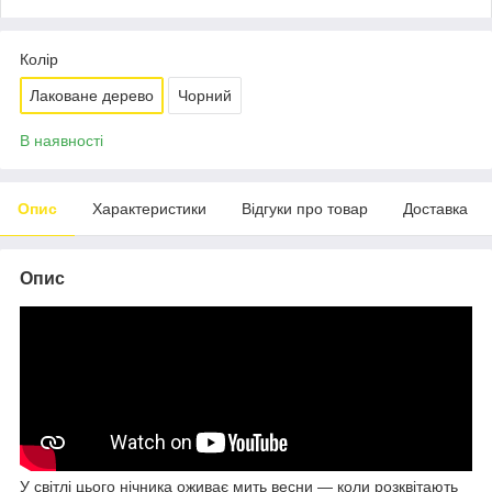
Колір
Лаковане дерево
Чорний
В наявності
Опис
Характеристики
Відгуки про товар
Доставка
Опис
У світлі цього нічника оживає мить весни — коли розквітають