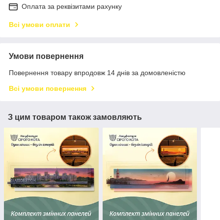
Оплата за реквізитами рахунку
Всі умови оплати
Умови повернення
Повернення товару впродовж 14 днів за домовленістю
Всі умови повернення
З цим товаром також замовляють