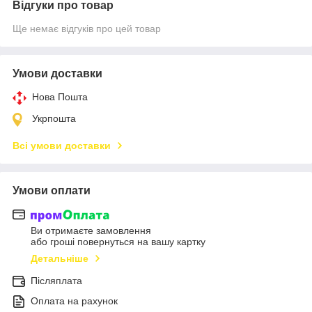
Відгуки про товар
Ще немає відгуків про цей товар
Умови доставки
Нова Пошта
Укрпошта
Всі умови доставки
Умови оплати
Ви отримаєте замовлення
або гроші повернуться на вашу картку
Детальніше
Післяплата
Оплата на рахунок