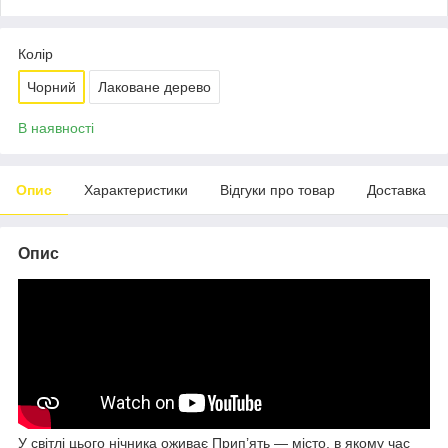
Колір
Чорний
Лаковане дерево
В наявності
Опис
Характеристики
Відгуки про товар
Доставка
Опис
У світлі цього нічника оживає Прип’ять — місто, в якому час