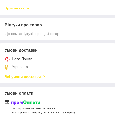
Приховати
Відгуки про товар
Ще немає відгуків про цей товар
Умови доставки
Нова Пошта
Укрпошта
Всі умови доставки
Умови оплати
Ви отримаєте замовлення
або гроші повернуться на вашу картку