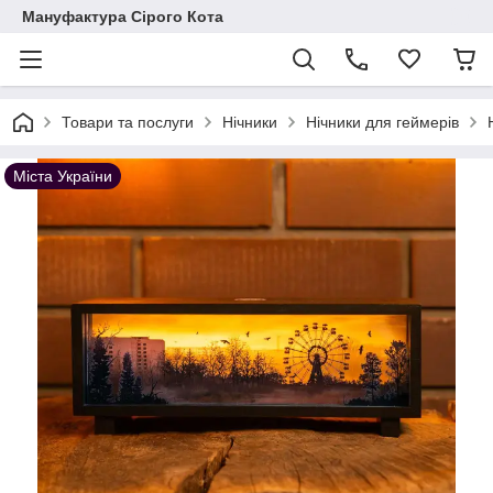
Мануфактура Сірого Кота
Товари та послуги
Нічники
Нічники для геймерів
Міста України