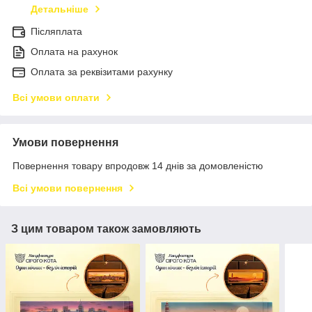
Детальніше
Післяплата
Оплата на рахунок
Оплата за реквізитами рахунку
Всі умови оплати
Умови повернення
Повернення товару впродовж 14 днів за домовленістю
Всі умови повернення
З цим товаром також замовляють