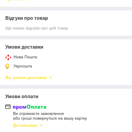
Відгуки про товар
Ще немає відгуків про цей товар
Умови доставки
Нова Пошта
Укрпошта
Всі умови доставки
Умови оплати
Ви отримаєте замовлення
або гроші повернуться на вашу картку
Детальніше