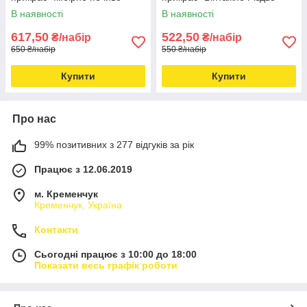
В наявності
В наявності
617,50
522,50
₴/набір
₴/набір
650 ₴/набір
550 ₴/набір
Купити
Купити
Про нас
99% позитивних з 277 відгуків за рік
Працює з 12.06.2019
м. Кременчук
Кременчук, Україна
Контакти
Сьогодні працює з 10:00 до 18:00
Показати весь графік роботи