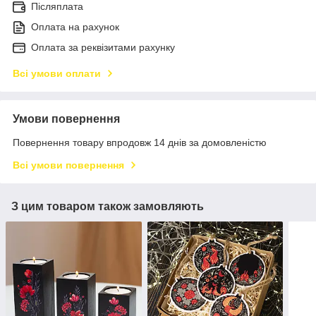
Післяплата
Оплата на рахунок
Оплата за реквізитами рахунку
Всі умови оплати
Умови повернення
Повернення товару впродовж 14 днів за домовленістю
Всі умови повернення
З цим товаром також замовляють