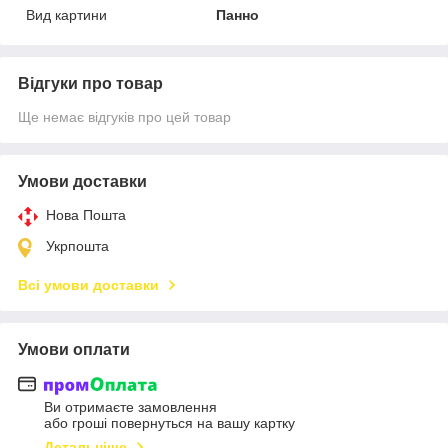
Вид картини
Панно
Відгуки про товар
Ще немає відгуків про цей товар
Умови доставки
Нова Пошта
Укрпошта
Всі умови доставки
Умови оплати
Ви отримаєте замовлення
або гроші повернуться на вашу картку
Детальніше