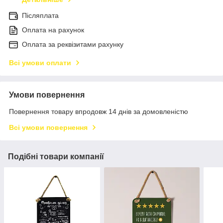
Післяплата
Оплата на рахунок
Оплата за реквізитами рахунку
Всі умови оплати
Умови повернення
Повернення товару впродовж 14 днів за домовленістю
Всі умови повернення
Подібні товари компанії