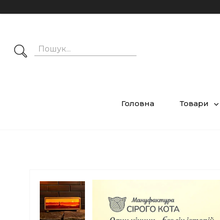
Головна
Товари