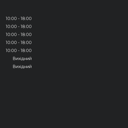
10:00
18:00
10:00
18:00
10:00
18:00
10:00
18:00
10:00
18:00
Вихідний
Вихідний