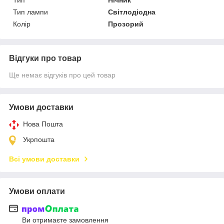
Тип лампи
Світлодіодна
Колір
Прозорий
Відгуки про товар
Ще немає відгуків про цей товар
Умови доставки
Нова Пошта
Укрпошта
Всі умови доставки
Умови оплати
Ви отримаєте замовлення