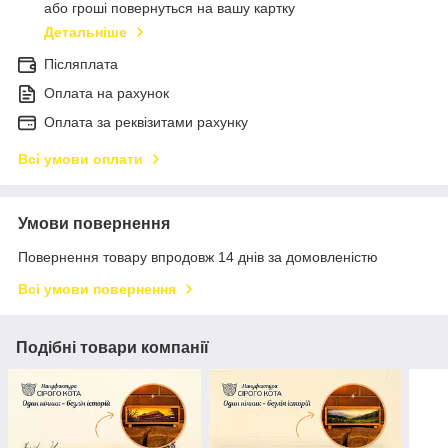
або гроші повернуться на вашу картку
Детальніше
Післяплата
Оплата на рахунок
Оплата за реквізитами рахунку
Всі умови оплати
Умови повернення
Повернення товару впродовж 14 днів за домовленістю
Всі умови повернення
Подібні товари компанії