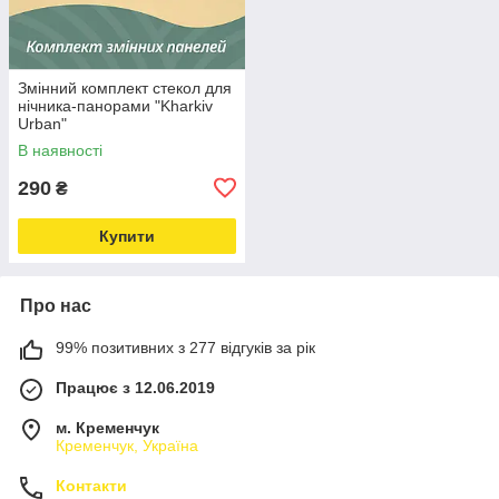
Змінний комплект стекол для
нічника-панорами "Kharkiv
Urban"
В наявності
290
₴
Купити
Про нас
99% позитивних з 277 відгуків за рік
Працює з 12.06.2019
м. Кременчук
Кременчук, Україна
Контакти