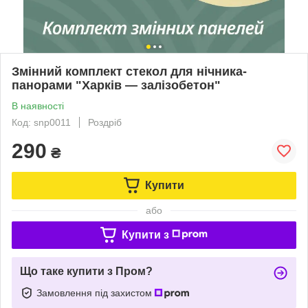
Змінний комплект стекол для нічника-
панорами "Харків — залізобетон"
В наявності
Код: snp0011
Роздріб
290
₴
Купити
або
Купити з
Що таке купити з Пром?
Замовлення під захистом