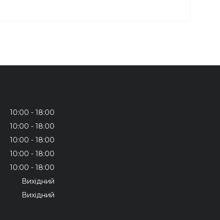
10:00
18:00
10:00
18:00
10:00
18:00
10:00
18:00
10:00
18:00
Вихідний
Вихідний