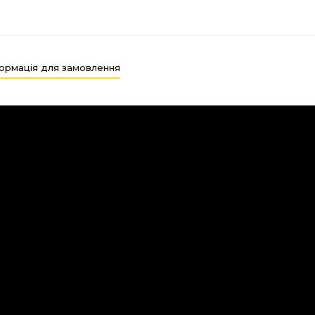
ормація для замовлення