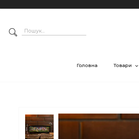
Головна
Товари