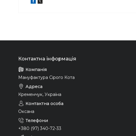
Мануфактура Сірого Кота
Кременчук, Україна
Оксана
+380 (97) 340-72-33