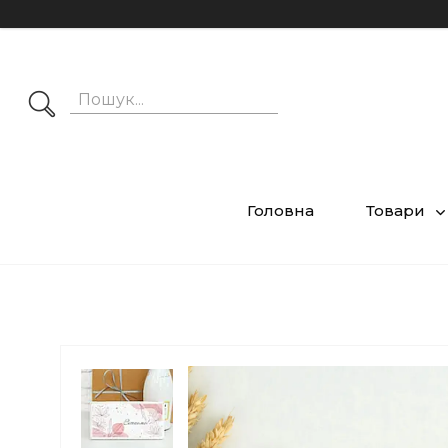
Головна
Товари