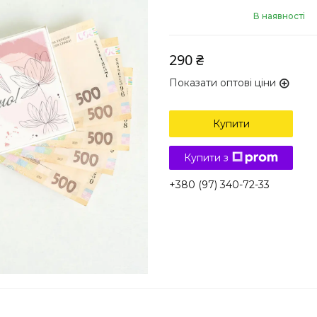
В наявності
290 ₴
Показати оптові ціни
Купити
Купити з
+380 (97) 340-72-33