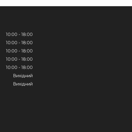
10:00
18:00
10:00
18:00
10:00
18:00
10:00
18:00
10:00
18:00
Вихідний
Вихідний