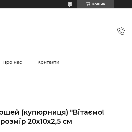
Кошик
Про нас
Контакти
ошей (купюрниця) "Вітаємо!
 розмір 20х10х2,5 см