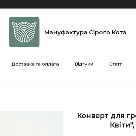
Мануфактура Сірого Кота
Доставка та оплата
Відгуки
Статті
Конверт для гр
Квіти",