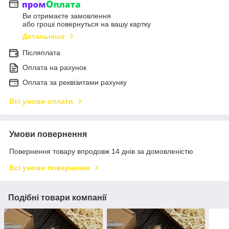
Ви отримаєте замовлення
або гроші повернуться на вашу картку
Детальніше
Післяплата
Оплата на рахунок
Оплата за реквізитами рахунку
Всі умови оплати
Умови повернення
Повернення товару впродовж 14 днів за домовленістю
Всі умови повернення
Подібні товари компанії