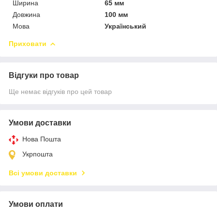
Ширина
65 мм
Довжина
100 мм
Мова
Український
Приховати
Відгуки про товар
Ще немає відгуків про цей товар
Умови доставки
Нова Пошта
Укрпошта
Всі умови доставки
Умови оплати