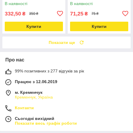
В наявності
В наявності
332,50
71,25
₴
₴
350 ₴
75 ₴
Купити
Купити
Показати ще
Про нас
99% позитивних з 277 відгуків за рік
Працює з 12.06.2019
м. Кременчук
Кременчук, Україна
Контакти
Сьогодні вихідний
Показати весь графік роботи