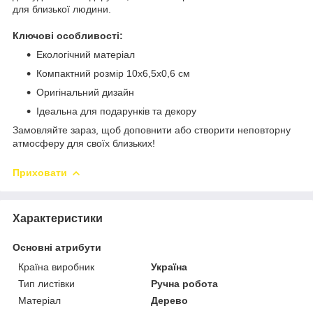
для близької людини.
Ключові особливості:
Екологічний матеріал
Компактний розмір 10х6,5х0,6 см
Оригінальний дизайн
Ідеальна для подарунків та декору
Замовляйте зараз, щоб доповнити або створити неповторну
атмосферу для своїх близьких!
Приховати
Характеристики
Основні атрибути
Країна виробник
Україна
Тип листівки
Ручна робота
Матеріал
Дерево