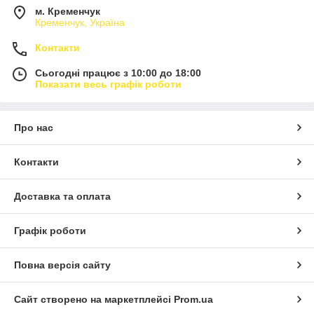
м. Кременчук
Кременчук, Україна
Контакти
Сьогодні працює з 10:00 до 18:00
Показати весь графік роботи
Про нас
Контакти
Доставка та оплата
Графік роботи
Повна версія сайту
Сайт створено на маркетплейсі
Prom.ua