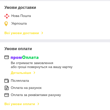
Умови доставки
Нова Пошта
Укрпошта
Всі умови доставки
Умови оплати
Ви отримаєте замовлення
або гроші повернуться на вашу картку
Детальніше
Післяплата
Оплата на рахунок
Оплата за реквізитами рахунку
Всі умови оплати