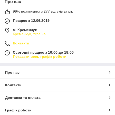
Про нас
99% позитивних з 277 відгуків за рік
Працює з 12.06.2019
м. Кременчук
Кременчук, Україна
Контакти
Сьогодні працює з 10:00 до 18:00
Показати весь графік роботи
Про нас
Контакти
Доставка та оплата
Графік роботи