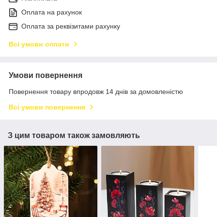
Оплата на рахунок
Оплата за реквізитами рахунку
Всі умови оплати
Умови повернення
Повернення товару впродовж 14 днів за домовленістю
Всі умови повернення
З цим товаром також замовляють