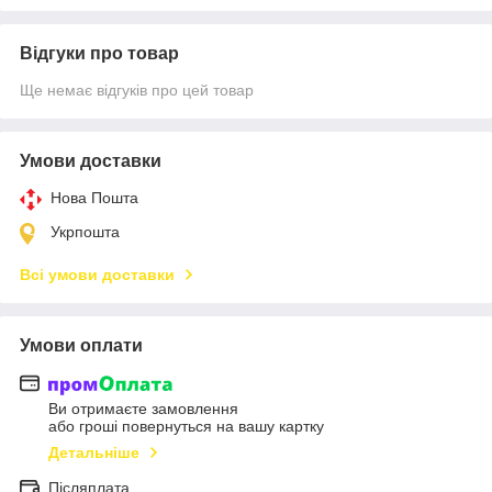
Відгуки про товар
Ще немає відгуків про цей товар
Умови доставки
Нова Пошта
Укрпошта
Всі умови доставки
Умови оплати
Ви отримаєте замовлення
або гроші повернуться на вашу картку
Детальніше
Післяплата