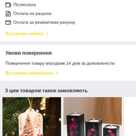
Післяплата
Оплата на рахунок
Оплата за реквізитами рахунку
Всі умови оплати
Умови повернення
Повернення товару впродовж 14 днів за домовленістю
Всі умови повернення
З цим товаром також замовляють