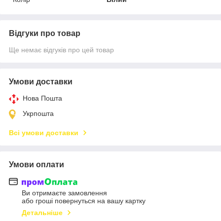
Відгуки про товар
Ще немає відгуків про цей товар
Умови доставки
Нова Пошта
Укрпошта
Всі умови доставки
Умови оплати
Ви отримаєте замовлення
або гроші повернуться на вашу картку
Детальніше