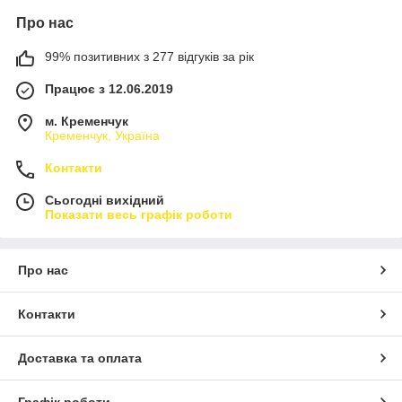
Про нас
99% позитивних з 277 відгуків за рік
Працює з 12.06.2019
м. Кременчук
Кременчук, Україна
Контакти
Сьогодні вихідний
Показати весь графік роботи
Про нас
Контакти
Доставка та оплата