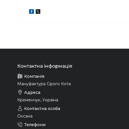
Мануфактура Сірого Кота
Кременчук, Україна
Оксана