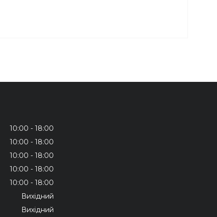
10:00
18:00
10:00
18:00
10:00
18:00
10:00
18:00
10:00
18:00
Вихідний
Вихідний