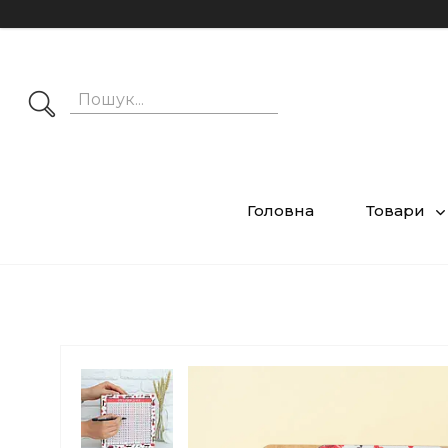
Головна
Товари