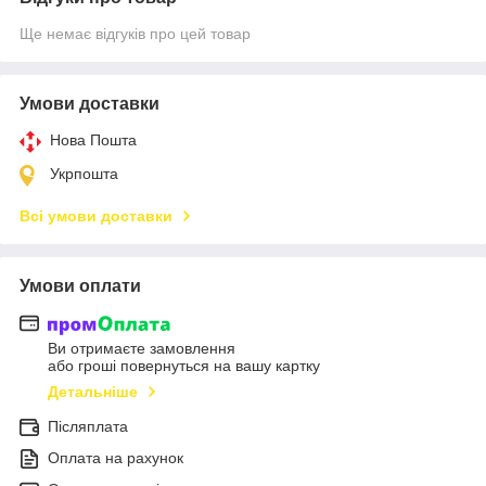
Ще немає відгуків про цей товар
Умови доставки
Нова Пошта
Укрпошта
Всі умови доставки
Умови оплати
Ви отримаєте замовлення
або гроші повернуться на вашу картку
Детальніше
Післяплата
Оплата на рахунок