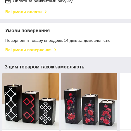
Оплата за реквізитами рахунку
Всі умови оплати
Умови повернення
Повернення товару впродовж 14 днів за домовленістю
Всі умови повернення
З цим товаром також замовляють