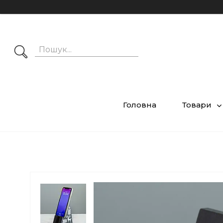
Головна
Товари