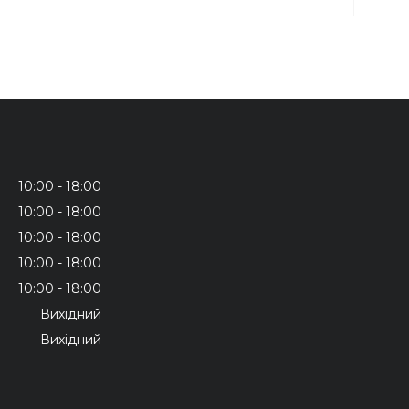
10:00
18:00
10:00
18:00
10:00
18:00
10:00
18:00
10:00
18:00
Вихідний
Вихідний