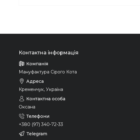
Мануфактура Сірого Кота
Кременчук, Україна
Оксана
+380 (97) 340-72-33