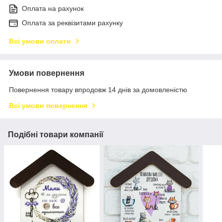
Оплата на рахунок
Оплата за реквізитами рахунку
Всі умови оплати
Умови повернення
Повернення товару впродовж 14 днів за домовленістю
Всі умови повернення
Подібні товари компанії