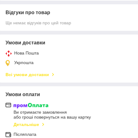
Відгуки про товар
Ще немає відгуків про цей товар
Умови доставки
Нова Пошта
Укрпошта
Всі умови доставки
Умови оплати
Ви отримаєте замовлення
або гроші повернуться на вашу картку
Детальніше
Післяплата