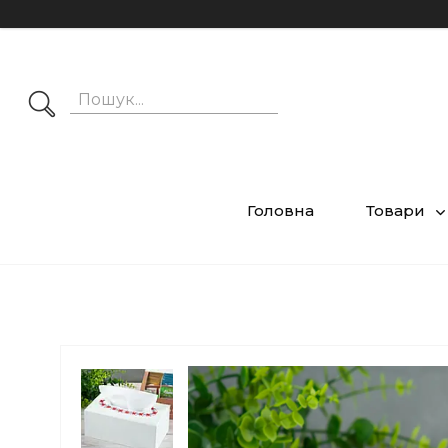
Головна
Товари