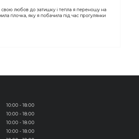
сю свою любов до затишку і тепла я переношу на
ила гілочка, яку я побачила під час прогулянки
10:00
18:00
10:00
18:00
10:00
18:00
10:00
18:00