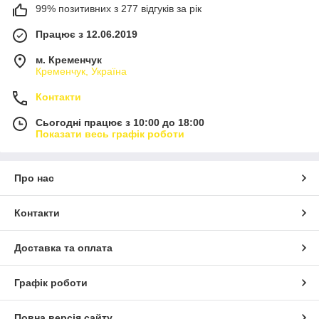
99% позитивних з 277 відгуків за рік
Працює з 12.06.2019
м. Кременчук
Кременчук, Україна
Контакти
Сьогодні працює з 10:00 до 18:00
Показати весь графік роботи
Про нас
Контакти
Доставка та оплата
Графік роботи
Повна версія сайту