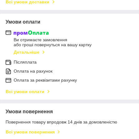
Всі умови доставки
Умови оплати
Ви отримаєте замовлення
або гроші повернуться на вашу картку
Детальніше
Післяплата
Оплата на рахунок
Оплата за реквізитами рахунку
Всі умови оплати
Умови повернення
Повернення товару впродовж 14 днів за домовленістю
Всі умови повернення