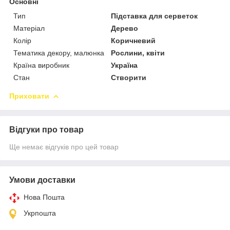
Основні
Тип
Підставка для серветок
Матеріал
Дерево
Колір
Коричневий
Тематика декору, малюнка
Рослини, квіти
Країна виробник
Україна
Стан
Створити
Приховати
Відгуки про товар
Ще немає відгуків про цей товар
Умови доставки
Нова Пошта
Укрпошта