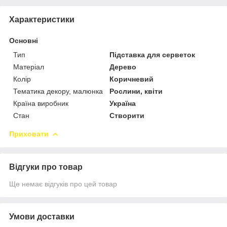
Характеристики
Основні
Тип
Підставка для серветок
Матеріал
Дерево
Колір
Коричневий
Тематика декору, малюнка
Рослини, квіти
Країна виробник
Україна
Стан
Створити
Приховати
Відгуки про товар
Ще немає відгуків про цей товар
Умови доставки