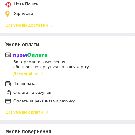
Нова Пошта
Укрпошта
Всі умови доставки
Умови оплати
Ви отримаєте замовлення
або гроші повернуться на вашу картку
Детальніше
Післяплата
Оплата на рахунок
Оплата за реквізитами рахунку
Всі умови оплати
Умови повернення