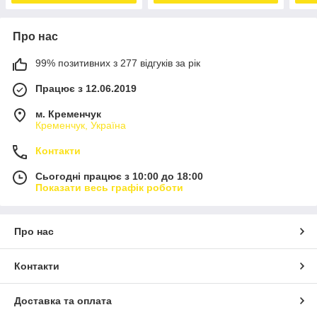
Про нас
99% позитивних з 277 відгуків за рік
Працює з 12.06.2019
м. Кременчук
Кременчук, Україна
Контакти
Сьогодні працює з 10:00 до 18:00
Показати весь графік роботи
Про нас
Контакти
Доставка та оплата