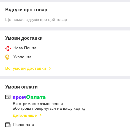
Відгуки про товар
Ще немає відгуків про цей товар
Умови доставки
Нова Пошта
Укрпошта
Всі умови доставки
Умови оплати
Ви отримаєте замовлення
або гроші повернуться на вашу картку
Детальніше
Післяплата