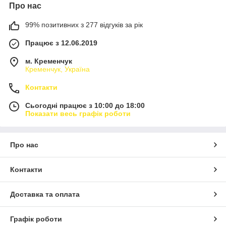
Про нас
99% позитивних з 277 відгуків за рік
Працює з 12.06.2019
м. Кременчук
Кременчук, Україна
Контакти
Сьогодні працює з 10:00 до 18:00
Показати весь графік роботи
Про нас
Контакти
Доставка та оплата
Графік роботи