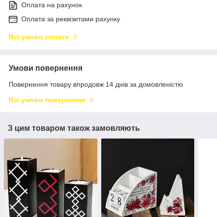
Оплата на рахунок
Оплата за реквізитами рахунку
Всі умови оплати
Умови повернення
Повернення товару впродовж 14 днів за домовленістю
Всі умови повернення
З цим товаром також замовляють