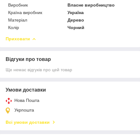
Виробник
Власне виробництво
Країна виробник
Україна
Матеріал
Дерево
Колір
Чорний
Приховати
Відгуки про товар
Ще немає відгуків про цей товар
Умови доставки
Нова Пошта
Укрпошта
Всі умови доставки