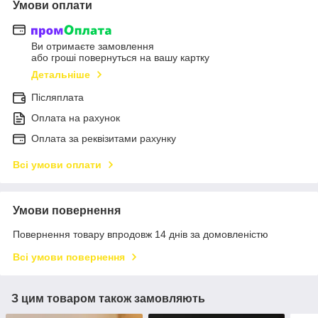
Умови оплати
Ви отримаєте замовлення
або гроші повернуться на вашу картку
Детальніше
Післяплата
Оплата на рахунок
Оплата за реквізитами рахунку
Всі умови оплати
Умови повернення
Повернення товару впродовж 14 днів за домовленістю
Всі умови повернення
З цим товаром також замовляють