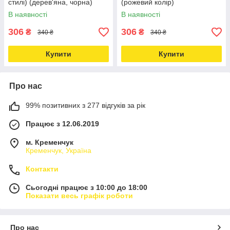
стилі) (дерев'яна, чорна)
(рожевий колір)
В наявності
В наявності
306
306
₴
₴
340 ₴
340 ₴
Купити
Купити
Про нас
99% позитивних з 277 відгуків за рік
Працює з 12.06.2019
м. Кременчук
Кременчук, Україна
Контакти
Сьогодні працює з 10:00 до 18:00
Показати весь графік роботи
Про нас