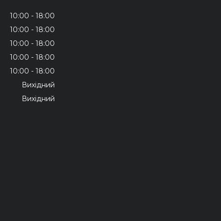
10:00
18:00
10:00
18:00
10:00
18:00
10:00
18:00
10:00
18:00
Вихідний
Вихідний