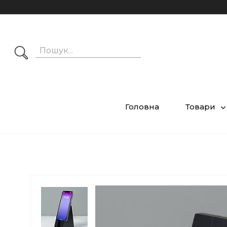
Головна
Товари