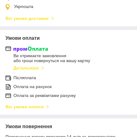
Укрпошта
Всі умови доставки
Умови оплати
Ви отримаєте замовлення
або гроші повернуться на вашу картку
Детальніше
Післяплата
Оплата на рахунок
Оплата за реквізитами рахунку
Всі умови оплати
Умови повернення
Повернення товару впродовж 14 днів за домовленістю