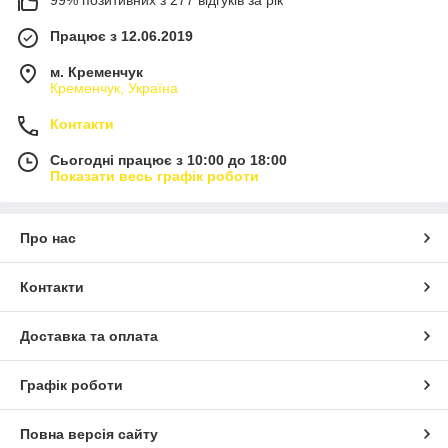
Працює з 12.06.2019
м. Кременчук
Кременчук, Україна
Контакти
Сьогодні працює з 10:00 до 18:00
Показати весь графік роботи
Про нас
Контакти
Доставка та оплата
Графік роботи
Повна версія сайту