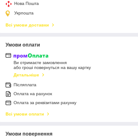
Нова Пошта
Укрпошта
Всі умови доставки
Умови оплати
Ви отримаєте замовлення
або гроші повернуться на вашу картку
Детальніше
Післяплата
Оплата на рахунок
Оплата за реквізитами рахунку
Всі умови оплати
Умови повернення