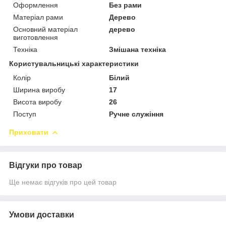
Оформлення
Без рами
Матеріал рами
Дерево
Основний матеріал
дерево
виготовлення
Техніка
Змішана техніка
Користувальницькі характеристики
Колір
Білий
Ширина виробу
17
Висота виробу
26
Поступ
Ручне служіння
Приховати
Відгуки про товар
Ще немає відгуків про цей товар
Умови доставки