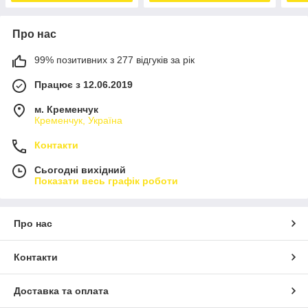
Про нас
99% позитивних з 277 відгуків за рік
Працює з 12.06.2019
м. Кременчук
Кременчук, Україна
Контакти
Сьогодні вихідний
Показати весь графік роботи
Про нас
Контакти
Доставка та оплата